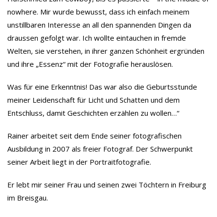
nowhere. Mir wurde bewusst, dass ich einfach meinem
unstillbaren Interesse an all den spannenden Dingen da
draussen gefolgt war. Ich wollte eintauchen in fremde
Welten, sie verstehen, in ihrer ganzen Schönheit ergründen
und ihre „Essenz“ mit der Fotografie herauslösen.
Was für eine Erkenntnis! Das war also die Geburtsstunde
meiner Leidenschaft für Licht und Schatten und dem
Entschluss, damit Geschichten erzählen zu wollen…“
Rainer arbeitet seit dem Ende seiner fotografischen
Ausbildung in 2007 als freier Fotograf. Der Schwerpunkt
seiner Arbeit liegt in der Portraitfotografie.
Er lebt mir seiner Frau und seinen zwei Töchtern in Freiburg
im Breisgau.