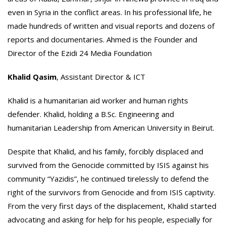
even in Syria in the conflict areas. In his professional life, he
made hundreds of written and visual reports and dozens of
reports and documentaries. Ahmed is the Founder and
Director of the Ezidi 24 Media Foundation
Khalid Qasim
, Assistant Director & ICT
Khalid is a humanitarian aid worker and human rights
defender. Khalid, holding a B.Sc. Engineering and
humanitarian Leadership from American University in Beirut.
Despite that Khalid, and his family, forcibly displaced and
survived from the Genocide committed by ISIS against his
community “Yazidis”, he continued tirelessly to defend the
right of the survivors from Genocide and from ISIS captivity.
From the very first days of the displacement, Khalid started
advocating and asking for help for his people, especially for