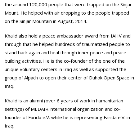
the around 120,000 people that were trapped on the Sinjar
Mount. He helped with air dropping to the people trapped
on the Sinjar Mountain in August, 2014.
Khalid also hold a peace ambassador award from IAHV and
through that he helped hundreds of traumatized people to
stand back again and heal through inner peace and peace
building activities. He is the co-founder of the one of the
unique voluntary centers in Iraq as well as supported the
group of Alpach to open their center of Duhok Open Space in
Iraq.
Khalid is an alumni (over 6 years of work in humanitarian
settings) of MEDAIR international organization and co-
founder of Farida e.V. while he is representing Farida e.V. in
Iraq.