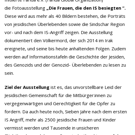
die Fotoausstellung
„Die Frauen, die den IS besiegten “.
Diese wird aus mehr als 40 Bildern bestehen, die Porträts
von jesidischen Überlebenden sowie die Sindschar Region
vor- und nach dem IS-Angriff zeigen. Die Ausstellung
dokumentiert den Völkermord, der sich 2014 im Irak
ereignete, und seine bis heute anhaltenden Folgen. Zudem
werden auf Informationstafeln die Geschichte der Jesiden,
des Genozids und der Genozid- Überlebenden zu lesen zu
sein.
Ziel der Ausstellung
ist es, das unvorstellbare Leid der
Jesidischen Gemeinschaft für die Mitbürger:innen zu
vergegenwärtigen und Gerechtigkeit für die Opfer zu
fordern. Da auch heute noch, Sieben Jahre nach dem ersten
IS Angriff, mehr als 2500 jesidische Frauen und Kinder
vermisst werden und Tausende in unsicheren