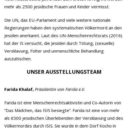
mehr als 2500 jesidische Frauen und Kinder vermisst.
Die UN, das EU-Parlament und viele weitere nationale
Regierungen haben den systematischen Völkermord an den
Jesiden anerkannt. Laut des UN-Menschenrechtsrats (2016)
hat der IS versucht, die Jesiden durch Tötung, (sexuelle)
Versklavung, Folter und unmenschliche Behandlung
auszulöschen.
UNSER AUSSTELLUNGSTEAM
Farida Khalaf,
Präsidentin von Farida e.V.
Farida ist eine Menschenrechtsaktivistin und Co-Autorin von
“Das Mädchen, das ISIS besiegte”. Farida ist eine von mehr
als 6500 jesidischen Überlebenden der Versklavung und des
Völkermordes durch ISIS. Sie wurde in dem Dorf Kocho in