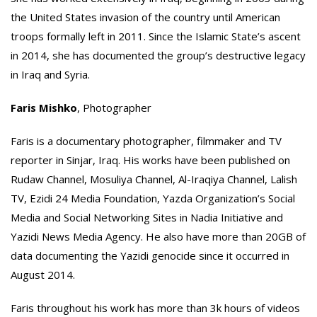
the United States invasion of the country until American
troops formally left in 2011. Since the Islamic State’s ascent
in 2014, she has documented the group’s destructive legacy
in Iraq and Syria.
Faris Mishko
, Photographer
Faris is a documentary photographer, filmmaker and TV
reporter in Sinjar, Iraq. His works have been published on
Rudaw Channel, Mosuliya Channel, Al-Iraqiya Channel, Lalish
TV, Ezidi 24 Media Foundation, Yazda Organization’s Social
Media and Social Networking Sites in Nadia Initiative and
Yazidi News Media Agency. He also have more than 20GB of
data documenting the Yazidi genocide since it occurred in
August 2014.
Faris throughout his work has more than 3k hours of videos