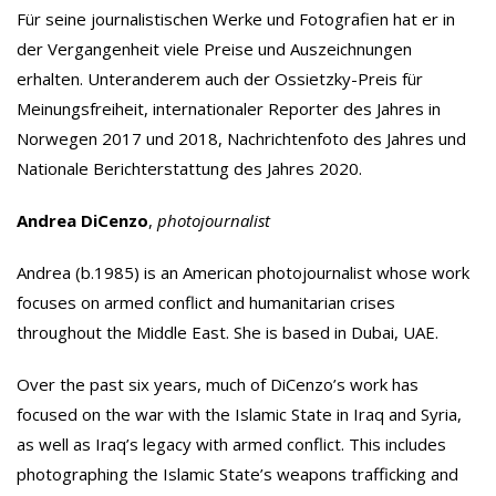
Für seine journalistischen Werke und Fotografien hat er in
der Vergangenheit viele Preise und Auszeichnungen
erhalten. Unteranderem auch der Ossietzky-Preis für
Meinungsfreiheit, internationaler Reporter des Jahres in
Norwegen 2017 und 2018, Nachrichtenfoto des Jahres und
Nationale Berichterstattung des Jahres 2020.
Andrea DiCenzo
,
photojournalist
Andrea (b.1985) is an American photojournalist whose work
focuses on armed conflict and humanitarian crises
throughout the Middle East. She is based in Dubai, UAE.
Over the past six years, much of DiCenzo’s work has
focused on the war with the Islamic State in Iraq and Syria,
as well as Iraq’s legacy with armed conflict. This includes
photographing the Islamic State’s weapons trafficking and