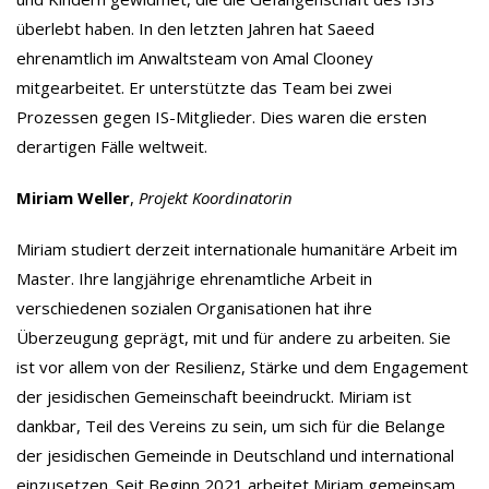
überlebt haben. In den letzten Jahren hat Saeed
ehrenamtlich im Anwaltsteam von Amal Clooney
mitgearbeitet. Er unterstützte das Team bei zwei
Prozessen gegen IS-Mitglieder. Dies waren die ersten
derartigen Fälle weltweit.
Miriam Weller
,
Projekt Koordinatorin
Miriam studiert derzeit internationale humanitäre Arbeit im
Master. Ihre langjährige ehrenamtliche Arbeit in
verschiedenen sozialen Organisationen hat ihre
Überzeugung geprägt, mit und für andere zu arbeiten. Sie
ist vor allem von der Resilienz, Stärke und dem Engagement
der jesidischen Gemeinschaft beeindruckt. Miriam ist
dankbar, Teil des Vereins zu sein, um sich für die Belange
der jesidischen Gemeinde in Deutschland und international
einzusetzen. Seit Beginn 2021 arbeitet Miriam gemeinsam