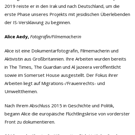
2019 reiste er in den Irak und nach Deutschland, um die
erste Phase unseres Projekts mit jesidischen Überlebenden
der IS-Versklavung zu beginnen.
Alice Aedy,
Fotografin/Filmemacherin
Alice ist eine Dokumentarfotografin, Filmemacherin und
Aktivistin aus Großbritannien. Ihre Arbeiten wurden bereits
in The Times, The Guardian und Al Jazeera veröffentlicht
sowie im Somerset House ausgestellt. Der Fokus ihrer
Arbeiten liegt auf Migrations-/Frauenrechts- und
Umweltthemen.
Nach Ihrem Abschluss 2015 in Geschichte und Politik,
begann Alice die europäische Flüchtlingskrise von vorderster
Front zu dokumentieren.