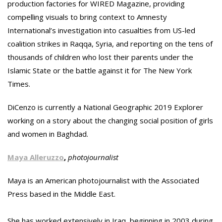
production factories for WIRED Magazine, providing
compelling visuals to bring context to Amnesty
International’s investigation into casualties from US-led
coalition strikes in Raqqa, Syria, and reporting on the tens of
thousands of children who lost their parents under the
Islamic State or the battle against it for The New York
Times.
DiCenzo is currently a National Geographic 2019 Explorer
working on a story about the changing social position of girls
and women in Baghdad.
Maya Alleruzzo
,
photojournalist
Maya is an American photojournalist with the Associated
Press based in the Middle East.
She has worked extensively in Iraq, beginning in 2003 during