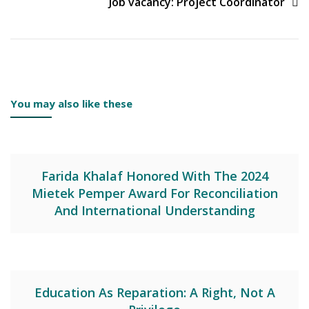
Job vacancy: Project Coordinator
You may also like these
Farida Khalaf Honored With The 2024
Mietek Pemper Award For Reconciliation
And International Understanding
Education As Reparation: A Right, Not A